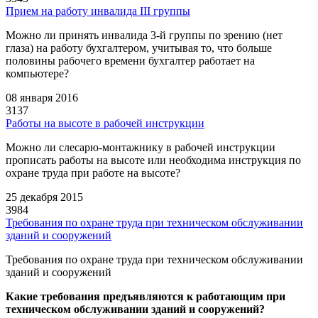
Прием на работу инвалида III группы
Можно ли принять инвалида 3-й группы по зрению (нет
глаза) на работу бухгалтером, учитывая то, что больше
половины рабочего времени бухгалтер работает на
компьютере?
08 января 2016
3137
Работы на высоте в рабочей инструкции
Можно ли слесарю-монтажнику в рабочей инструкции
прописать работы на высоте или необходима инструкция по
охране труда при работе на высоте?
25 декабря 2015
3984
Требования по охране труда при техническом обслуживании
зданий и сооружений
Требования по охране труда при техническом обслуживании
зданий и сооружений
Какие требования предъявляются к работающим при
техническом обслуживании зданий и сооружений?