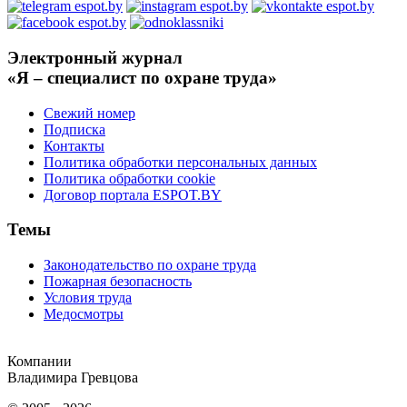
Электронный журнал
«Я – специалист по охране труда»
Свежий номер
Подписка
Контакты
Политика обработки персональных данных
Политика обработки cookie
Договор портала ESPOT.BY
Темы
Законодательство по охране труда
Пожарная безопасность
Условия труда
Медосмотры
Компании
Владимира Гревцова