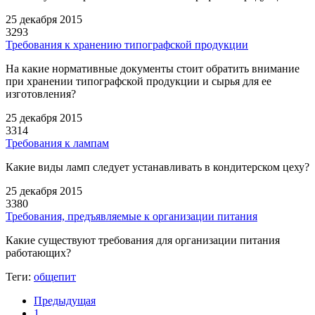
25 декабря 2015
3293
Требования к хранению типографской продукции
На какие нормативные документы стоит обратить внимание
при хранении типографской продукции и сырья для ее
изготовления?
25 декабря 2015
3314
Требования к лампам
Какие виды ламп следует устанавливать в кондитерском цеху?
25 декабря 2015
3380
Требования, предъявляемые к организации питания
Какие существуют требования для организации питания
работающих?
Теги:
общепит
Предыдущая
1