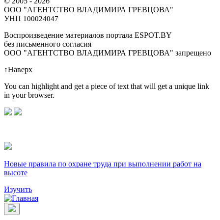
© 2005 - 2026
ООО "АГЕНТСТВО ВЛАДИМИРА ГРЕВЦОВА"
УНП
100024047
Воспроизведение материалов портала ESPOT.BY
без письменного согласия
OOO "АГЕНТСТВО ВЛАДИМИРА ГРЕВЦОВА" запрещено
↑
Наверх
You can highlight and get a piece of text that will get a unique link
in your browser.
Новые правила по охране труда при выполнении работ на
высоте
Изучить