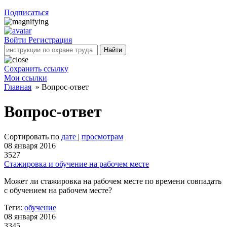
Подписаться
Войти
Регистрация
Найти
Сохранить ссылку
Мои ссылки
Главная
»
Вопрос-ответ
Вопрос-ответ
Сортировать по
дате
|
просмотрам
08 января 2016
3527
Стажировка и обучение на рабочем месте
Может ли стажировка на рабочем месте по времени совпадать
с обучением на рабочем месте?
Теги:
обучение
08 января 2016
3345