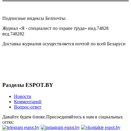
Подписные индексы Белпочты:
Журнал «Я
специалист по охране труда» инд.74828
–
вед.748282
Доставка журналов осуществляется почтой по всей Беларуси
Разделы ESPOT.BY
Новости
Комментарий
Вопрос-ответ
Давайте будем ближе.Присоединяйтесь к нам в социальных
сетях: