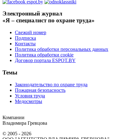
Электронный журнал
«Я – специалист по охране труда»
Свежий номер
Подписка
Контакты
Политика обработки персональных данных
Политика обработки cookie
Договор портала ESPOT.BY
Темы
Законодательство по охране труда
Пожарная безопасность
Условия труда
Медосмотры
Компании
Владимира Гревцова
© 2005 - 2026