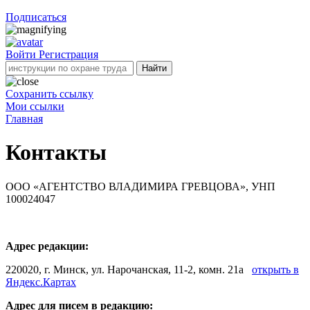
Подписаться
Войти
Регистрация
Найти
Сохранить ссылку
Мои ссылки
Главная
Контакты
ООО «АГЕНТСТВО ВЛАДИМИРА ГРЕВЦОВА», УНП
100024047
Адрес редакции:
220020, г. Минск, ул. Нарочанская, 11-2, комн. 21а
открыть в
Яндекс.Картах
Адрес для писем в редакцию: