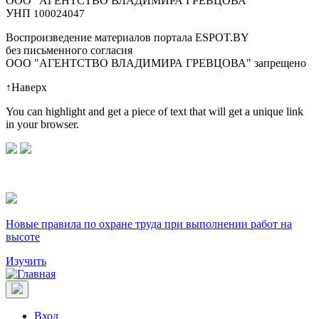
ООО "АГЕНТСТВО ВЛАДИМИРА ГРЕВЦОВА"
УНП
100024047
Воспроизведение материалов портала ESPOT.BY
без письменного согласия
OOO "АГЕНТСТВО ВЛАДИМИРА ГРЕВЦОВА" запрещено
↑
Наверх
You can highlight and get a piece of text that will get a unique link
in your browser.
Новые правила по охране труда при выполнении работ на
высоте
Изучить
Вход