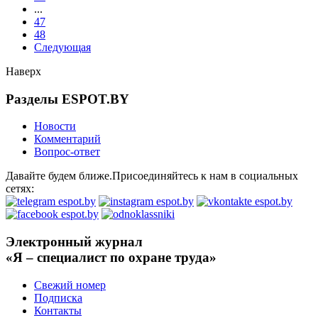
...
47
48
Следующая
Наверх
Разделы ESPOT.BY
Новости
Комментарий
Вопрос-ответ
Давайте будем ближе.Присоединяйтесь к нам в социальных
сетях:
Электронный журнал
«Я – специалист по охране труда»
Свежий номер
Подписка
Контакты