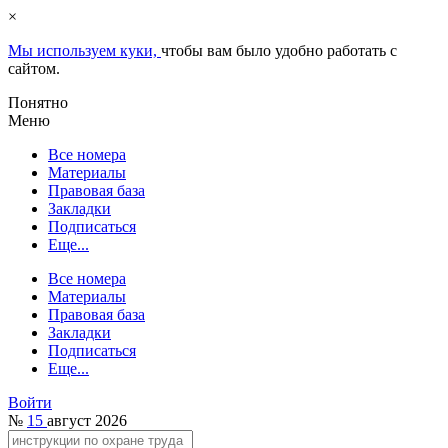
×
Мы используем куки,
чтобы вам было удобно работать с
сайтом.
Понятно
Меню
Все номера
Материалы
Правовая база
Закладки
Подписаться
Еще...
Все номера
Материалы
Правовая база
Закладки
Подписаться
Еще...
Войти
№
15
август 2026