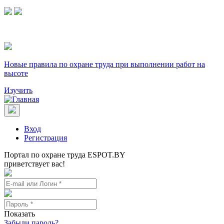
Новые правила по охране труда при выполнении работ на
высоте
Изучить
Вход
Регистрация
Портал по охране труда ESPOT.BY
приветствует вас!
Показать
Забыли пароль?