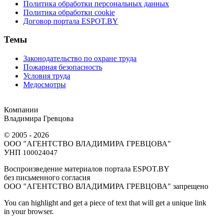
Политика обработки персональных данных
Политика обработки cookie
Договор портала ESPOT.BY
Темы
Законодательство по охране труда
Пожарная безопасность
Условия труда
Медосмотры
Компании
Владимира Гревцова
© 2005 - 2026
ООО "АГЕНТСТВО ВЛАДИМИРА ГРЕВЦОВА"
УНП
100024047
Воспроизведение материалов портала ESPOT.BY
без письменного согласия
OOO "АГЕНТСТВО ВЛАДИМИРА ГРЕВЦОВА" запрещено
You can highlight and get a piece of text that will get a unique link
in your browser.