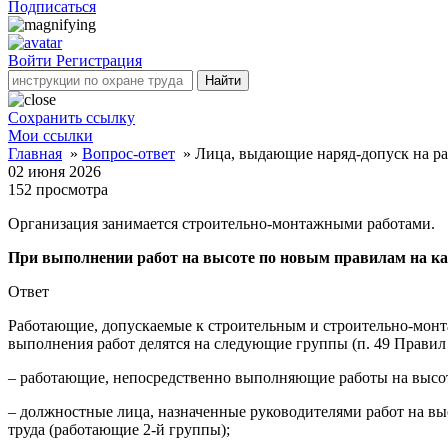
Подписаться
Войти
Регистрация
Найти
Сохранить ссылку
Мои ссылки
Главная
»
Вопрос-ответ
»
Лица, выдающие наряд-допуск на ра
02 июня 2026
152
просмотра
Организация занимается строительно-монтажными работами.
При выполнении работ на высоте по новым правилам на как
Ответ
Работающие, допускаемые к строительным и строительно-монта
выполнения работ делятся на следующие группы (п. 49 Правил 
– работающие, непосредственно выполняющие работы на высот
– должностные лица, назначенные руководителями работ на вы
труда (работающие 2-й группы);