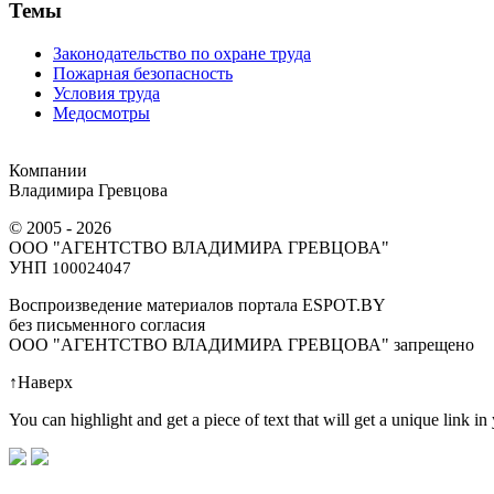
Темы
Законодательство по охране труда
Пожарная безопасность
Условия труда
Медосмотры
Компании
Владимира Гревцова
© 2005 - 2026
ООО "АГЕНТСТВО ВЛАДИМИРА ГРЕВЦОВА"
УНП
100024047
Воспроизведение материалов портала ESPOT.BY
без письменного согласия
OOO "АГЕНТСТВО ВЛАДИМИРА ГРЕВЦОВА" запрещено
↑
Наверх
You can highlight and get a piece of text that will get a unique link in