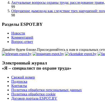
Актуальные вопросы охраны труда: расследование травм
99
Обрушение дымохода как следствие трех нарушений: поче
98
Разделы ESPOT.BY
Новости
Комментарий
Вопрос-ответ
Давайте будем ближе.Присоединяйтесь к нам в социальных сет
Электронный журнал
«Я – специалист по охране труда»
Свежий номер
Подписка
Контакты
Политика обработки персональных данных
Политика обработки cookie
Договор портала ESPOT.BY