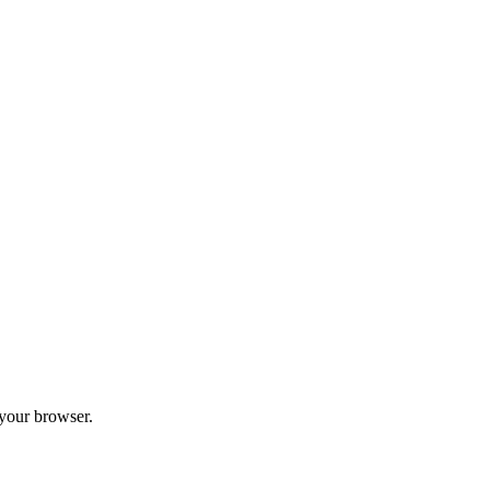
 your browser.